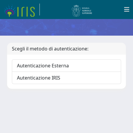
Scegli il metodo di autenticazione:
Autenticazione Esterna
Autenticazione IRIS