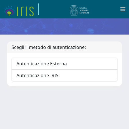
Scegli il metodo di autenticazione:
Autenticazione Esterna
Autenticazione IRIS