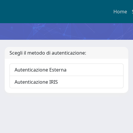
Home
Scegli il metodo di autenticazione:
Autenticazione Esterna
Autenticazione IRIS