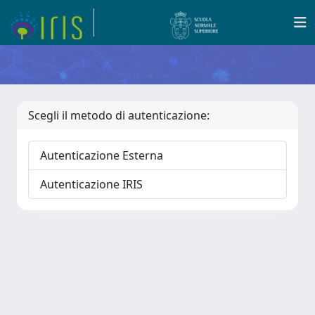
Scegli il metodo di autenticazione:
Autenticazione Esterna
Autenticazione IRIS