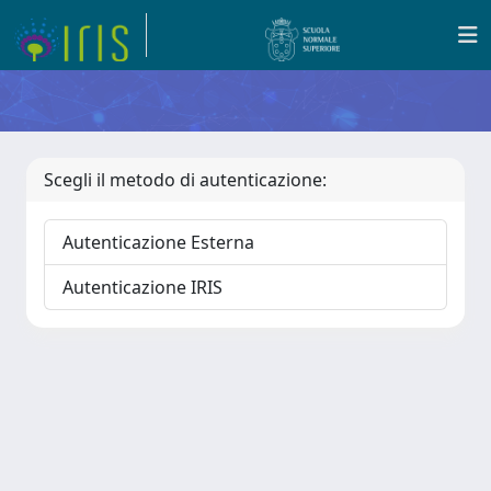
Scegli il metodo di autenticazione:
Autenticazione Esterna
Autenticazione IRIS