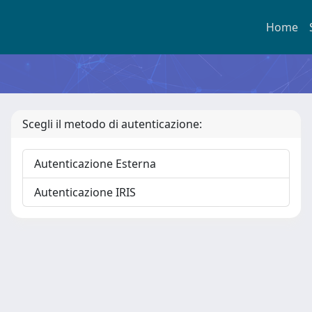
Home
Scegli il metodo di autenticazione:
Autenticazione Esterna
Autenticazione IRIS