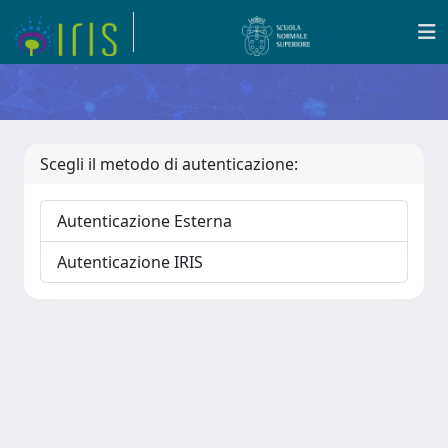
Scegli il metodo di autenticazione:
Autenticazione Esterna
Autenticazione IRIS