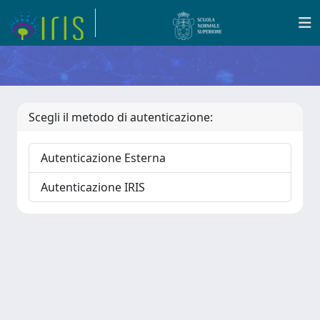
Scegli il metodo di autenticazione:
Autenticazione Esterna
Autenticazione IRIS