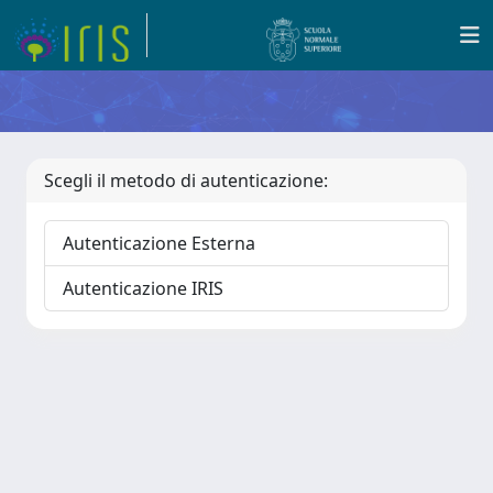
Scegli il metodo di autenticazione:
Autenticazione Esterna
Autenticazione IRIS