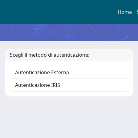
Home
Scegli il metodo di autenticazione:
Autenticazione Esterna
Autenticazione IRIS