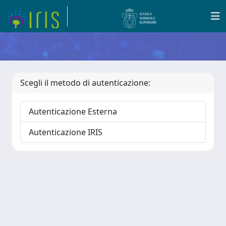
Scegli il metodo di autenticazione:
Autenticazione Esterna
Autenticazione IRIS