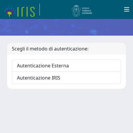
Scegli il metodo di autenticazione:
Autenticazione Esterna
Autenticazione IRIS