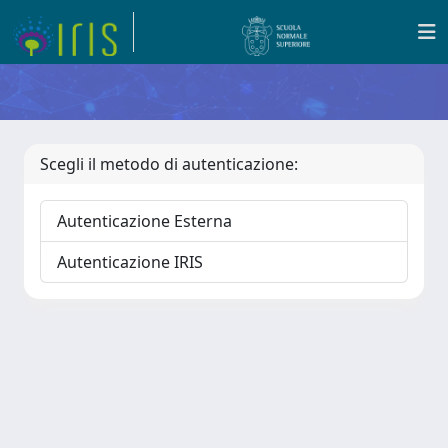
Scegli il metodo di autenticazione:
Autenticazione Esterna
Autenticazione IRIS