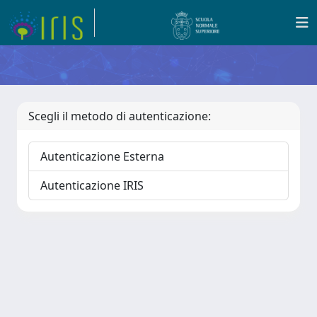
Scegli il metodo di autenticazione:
Autenticazione Esterna
Autenticazione IRIS