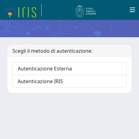
Scegli il metodo di autenticazione:
Autenticazione Esterna
Autenticazione IRIS