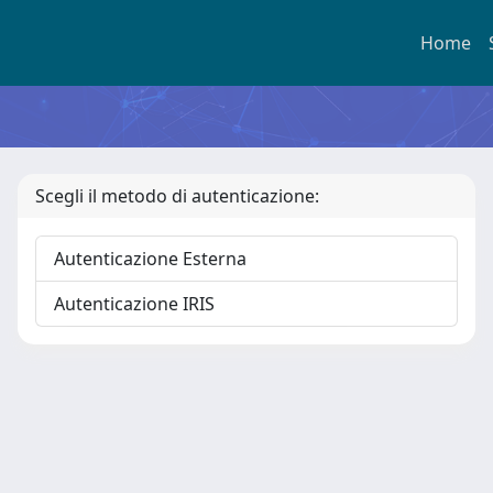
Home
Scegli il metodo di autenticazione:
Autenticazione Esterna
Autenticazione IRIS