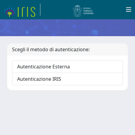
Scegli il metodo di autenticazione:
Autenticazione Esterna
Autenticazione IRIS