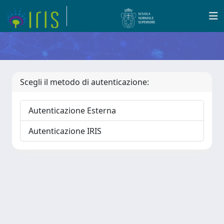
Scegli il metodo di autenticazione:
Autenticazione Esterna
Autenticazione IRIS