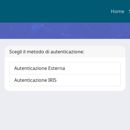
Home
Scegli il metodo di autenticazione:
Autenticazione Esterna
Autenticazione IRIS