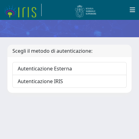
Scegli il metodo di autenticazione:
Autenticazione Esterna
Autenticazione IRIS