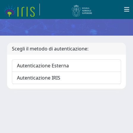
Scegli il metodo di autenticazione:
Autenticazione Esterna
Autenticazione IRIS