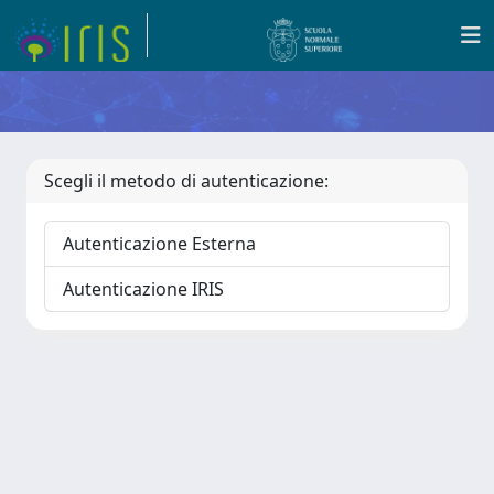
Scegli il metodo di autenticazione:
Autenticazione Esterna
Autenticazione IRIS