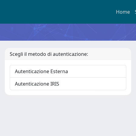
Home
Scegli il metodo di autenticazione:
Autenticazione Esterna
Autenticazione IRIS