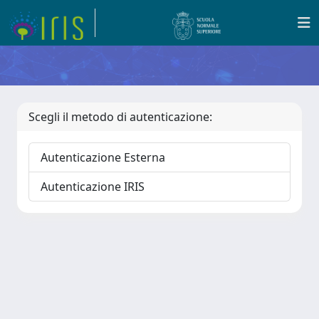
Scegli il metodo di autenticazione:
Autenticazione Esterna
Autenticazione IRIS