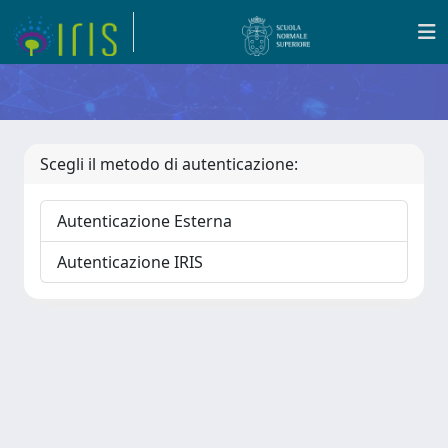
Scegli il metodo di autenticazione:
Autenticazione Esterna
Autenticazione IRIS