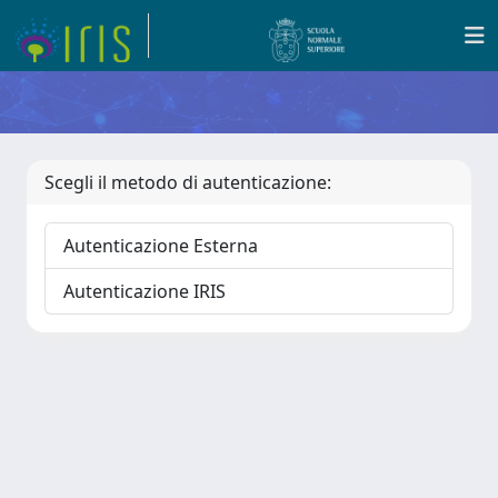
Scegli il metodo di autenticazione:
Autenticazione Esterna
Autenticazione IRIS