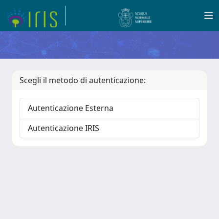
Scegli il metodo di autenticazione:
Autenticazione Esterna
Autenticazione IRIS