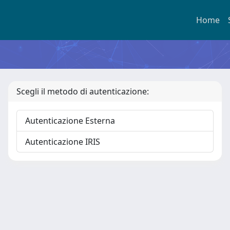
Home
Scegli il metodo di autenticazione:
Autenticazione Esterna
Autenticazione IRIS