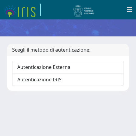
Scegli il metodo di autenticazione:
Autenticazione Esterna
Autenticazione IRIS