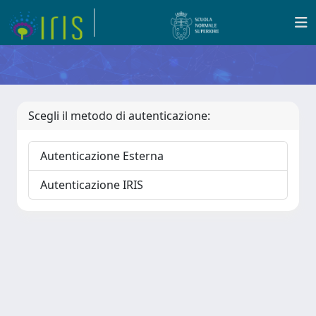
Scegli il metodo di autenticazione:
Autenticazione Esterna
Autenticazione IRIS