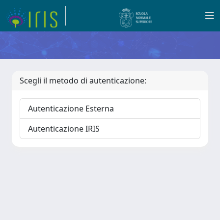
Scegli il metodo di autenticazione:
Autenticazione Esterna
Autenticazione IRIS