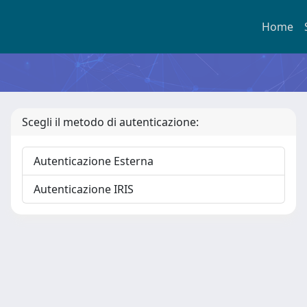
Home
Scegli il metodo di autenticazione:
Autenticazione Esterna
Autenticazione IRIS