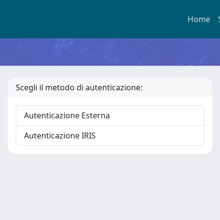
Home
Scegli il metodo di autenticazione:
Autenticazione Esterna
Autenticazione IRIS