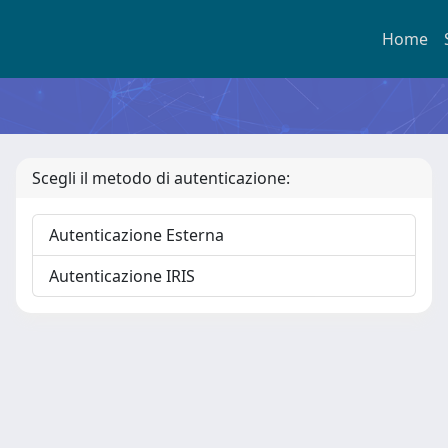
Home
Scegli il metodo di autenticazione:
Autenticazione Esterna
Autenticazione IRIS