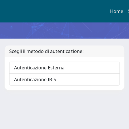
Home
Scegli il metodo di autenticazione:
Autenticazione Esterna
Autenticazione IRIS