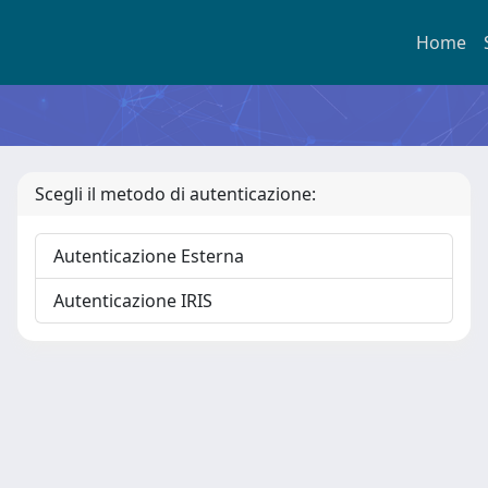
Home
Scegli il metodo di autenticazione:
Autenticazione Esterna
Autenticazione IRIS