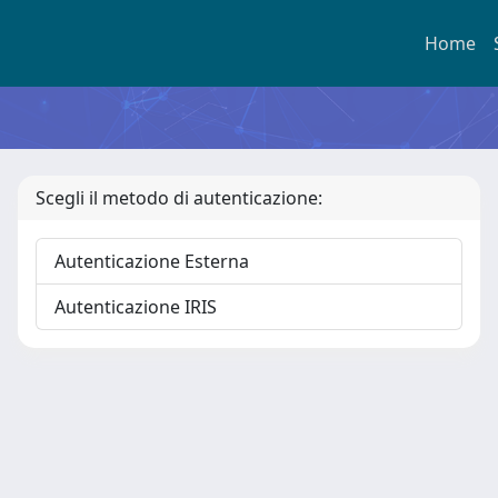
Home
Scegli il metodo di autenticazione:
Autenticazione Esterna
Autenticazione IRIS