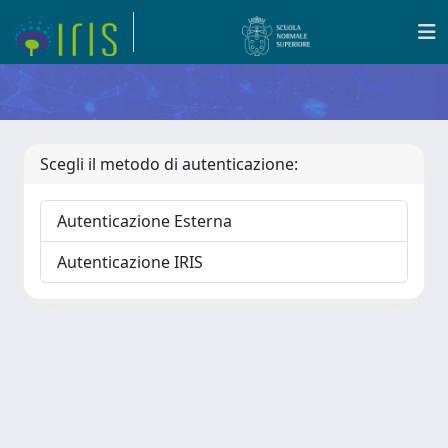
Scegli il metodo di autenticazione:
Autenticazione Esterna
Autenticazione IRIS