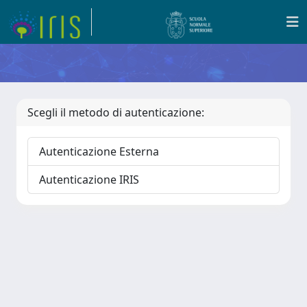
Scegli il metodo di autenticazione:
Autenticazione Esterna
Autenticazione IRIS