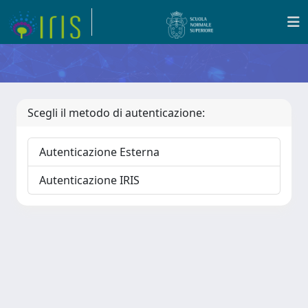
Scegli il metodo di autenticazione:
Autenticazione Esterna
Autenticazione IRIS