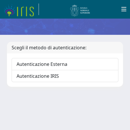
Scegli il metodo di autenticazione:
Autenticazione Esterna
Autenticazione IRIS