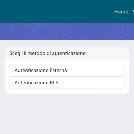
Home
Scegli il metodo di autenticazione:
Autenticazione Esterna
Autenticazione IRIS