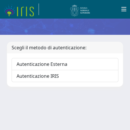
Scegli il metodo di autenticazione:
Autenticazione Esterna
Autenticazione IRIS