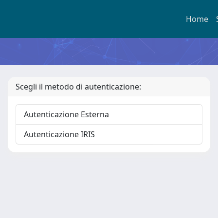
Home
Scegli il metodo di autenticazione:
Autenticazione Esterna
Autenticazione IRIS