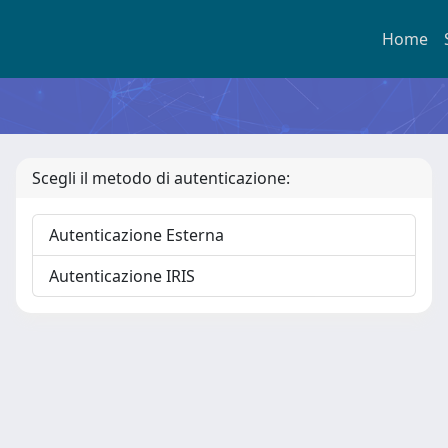
Home
Scegli il metodo di autenticazione:
Autenticazione Esterna
Autenticazione IRIS