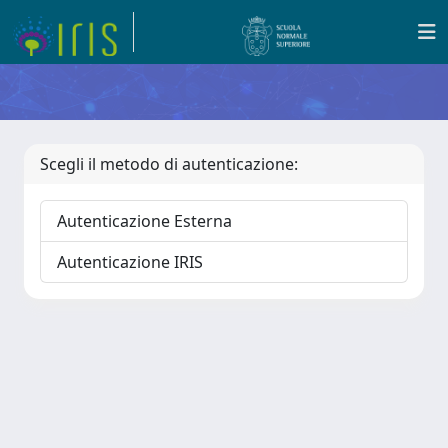
Scegli il metodo di autenticazione:
Autenticazione Esterna
Autenticazione IRIS