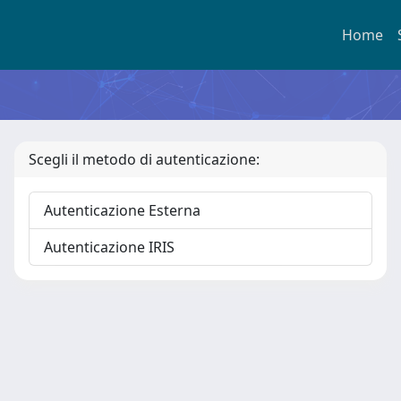
Home
Scegli il metodo di autenticazione:
Autenticazione Esterna
Autenticazione IRIS