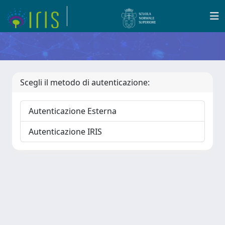
Scegli il metodo di autenticazione:
Autenticazione Esterna
Autenticazione IRIS