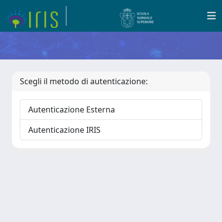
Scegli il metodo di autenticazione:
Autenticazione Esterna
Autenticazione IRIS