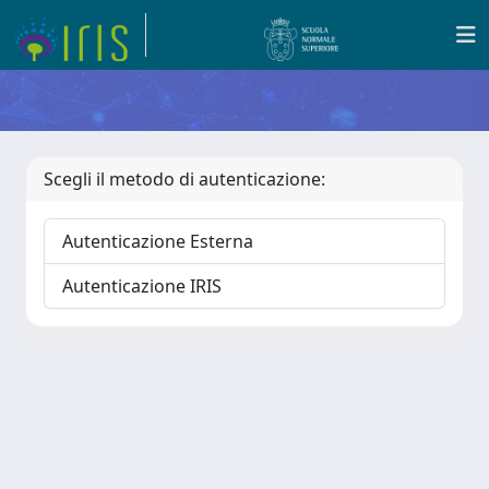
Scegli il metodo di autenticazione:
Autenticazione Esterna
Autenticazione IRIS